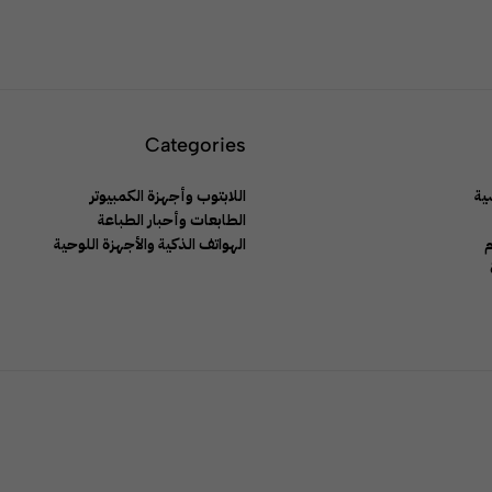
Categories
ية
اللابتوب وأجهزة الكمبيوتر
الطابعات وأحبار الطباعة
م
الهواتف الذكية والأجهزة اللوحية