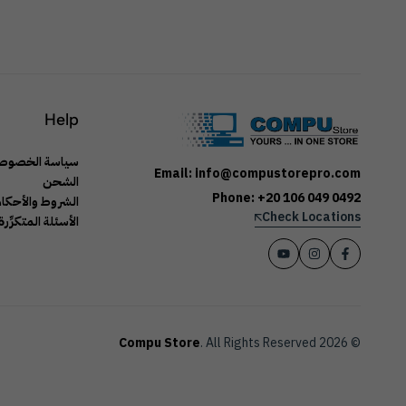
Help
سياسة الخصوص
Email: info@compustorepro.com
الشحن
Phone: +20 106 049 0492
الشروط والأحكا
Check Locations
الأسئلة المتكرِّرة
Compu Store
. All Rights Reserved
© 2026