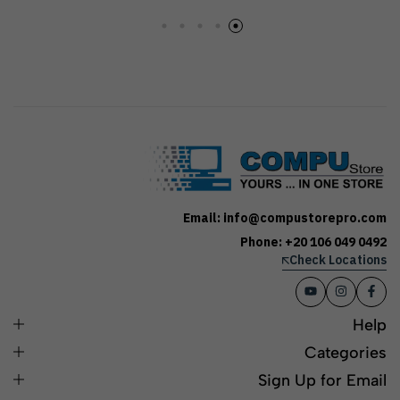
Email: info@compustorepro.com
Phone: +20 106 049 0492
Check Locations
Help
Categories
Sign Up for Email